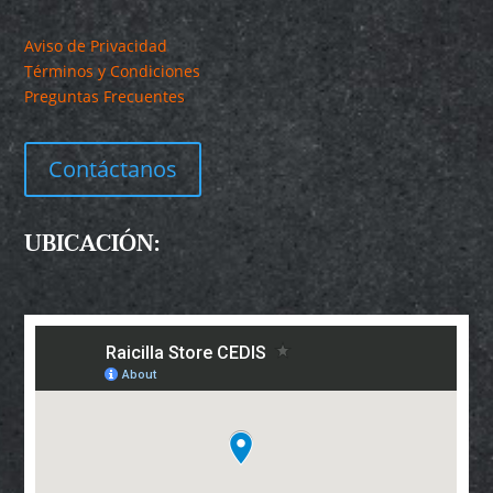
Aviso de Privacidad
Términos y Condiciones
Preguntas Frecuentes
Contáctanos
UBICACIÓN: