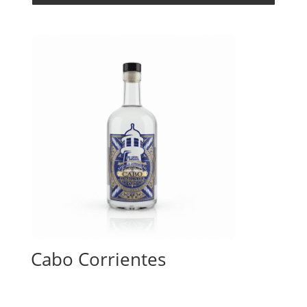
Cabo Corrientes