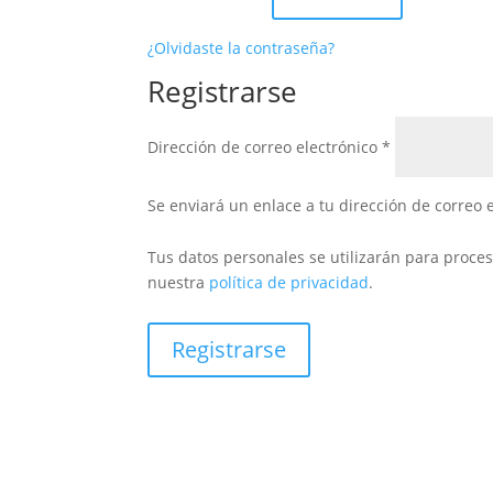
¿Olvidaste la contraseña?
Registrarse
Obligatorio
Dirección de correo electrónico
*
Se enviará un enlace a tu dirección de correo
Tus datos personales se utilizarán para proces
nuestra
política de privacidad
.
Registrarse