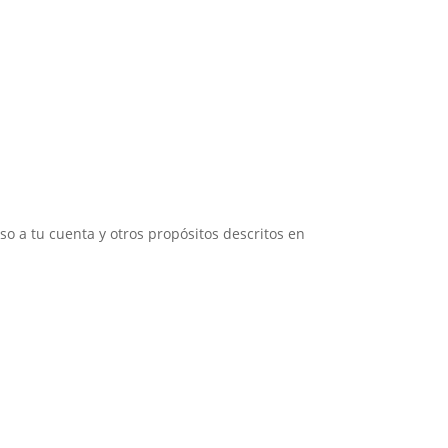
so a tu cuenta y otros propósitos descritos en