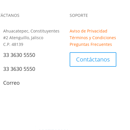
TÁCTANOS
SOPORTE
Ahuacatepec, Constituyentes
Aviso de Privacidad
#2 Atenguillo, Jalisco
Términos y Condiciones
C.P. 48139
Preguntas Frecuentes
33 3630 5550
Contáctanos
33 3630 5550
Correo