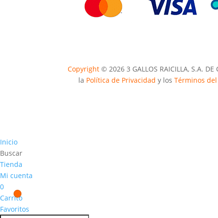
Copyright
© 2026 3 GALLOS RAICILLA, S.A. DE 
la
Política de Privacidad
y los
Términos del 
Inicio
Buscar
Tienda
Mi cuenta
0
Carrito
Favoritos