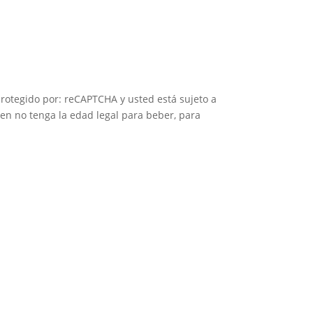
 protegido por: reCAPTCHA y usted está sujeto a
en no tenga la edad legal para beber, para