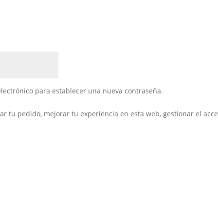
 electrónico para establecer una nueva contraseña.
ar tu pedido, mejorar tu experiencia en esta web, gestionar el acce