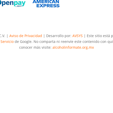
C.V. |
Aviso de Privacidad
| Desarrollo por:
AVSYS
| Este sitio está
Servicio
de Google. No comparta ni reenvíe este contenido con qui
conocer más visite:
alcoholinformate.org.mx