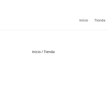
Inicio
Tienda
Inicio
/
Tienda