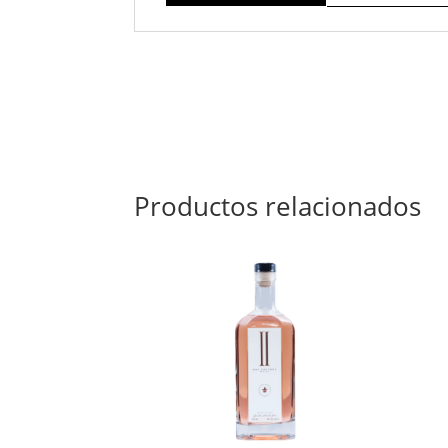
Productos relacionados