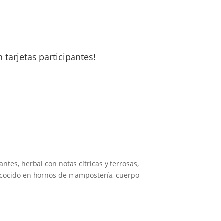
 tarjetas participantes!
antes, herbal con notas cítricas y terrosas,
cocido en hornos de mampostería, cuerpo