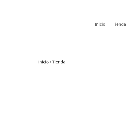
Inicio
Tienda
Inicio
/
Tienda