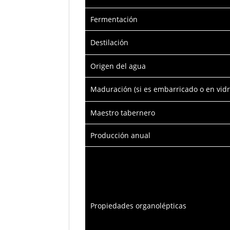
Fermentación
Destilación
Origen del agua
Maduración (si es embarricado o en vidr
Maestro tabernero
Producción anual
Propiedades organolépticas