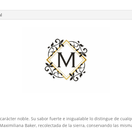
al
carácter noble. Su sabor fuerte e inigualable lo distingue de cualq
Maximiliana Baker, recolectada de la sierra, conservando las mism