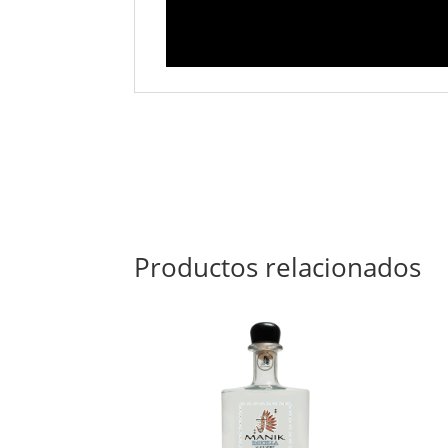
Productos relacionados