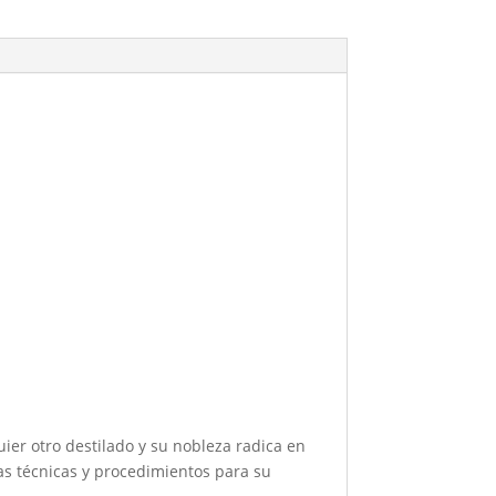
uier otro destilado y su nobleza radica en
as técnicas y procedimientos para su