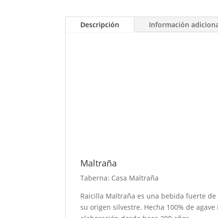
Descripción
Información adicion
Maltraña
Taberna: Casa Maltraña
Raicilla Maltraña es una bebida fuerte de 
su origen silvestre. Hecha 100% de agave 