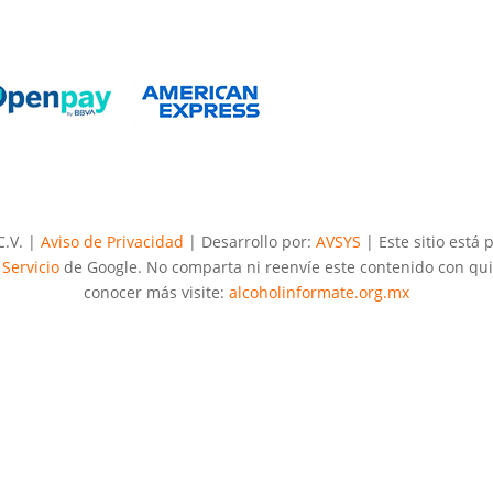
C.V. |
Aviso de Privacidad
| Desarrollo por:
AVSYS
| Este sitio está
Servicio
de Google. No comparta ni reenvíe este contenido con qui
conocer más visite:
alcoholinformate.org.mx