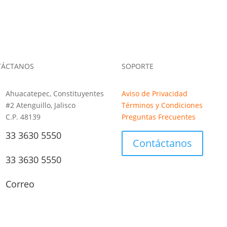
TÁCTANOS
SOPORTE
Ahuacatepec, Constituyentes
Aviso de Privacidad
#2 Atenguillo, Jalisco
Términos y Condiciones
C.P. 48139
Preguntas Frecuentes
33 3630 5550
Contáctanos
33 3630 5550
Correo