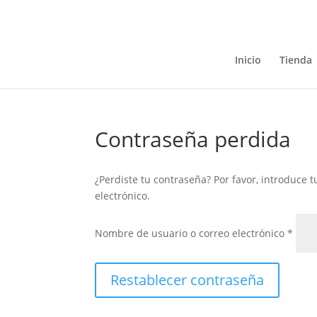
Inicio
Tienda
Contraseña perdida
¿Perdiste tu contraseña? Por favor, introduce
electrónico.
Oblig
Nombre de usuario o correo electrónico
*
Restablecer contraseña