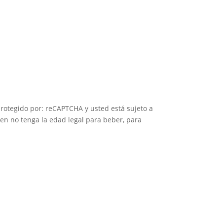
 protegido por: reCAPTCHA y usted está sujeto a
en no tenga la edad legal para beber, para