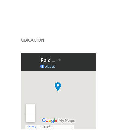
UBICACIÓN: