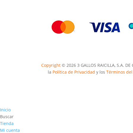
Copyright
© 2026 3 GALLOS RAICILLA, S.A. DE 
la
Política de Privacidad
y los
Términos del 
Inicio
Buscar
Tienda
Mi cuenta